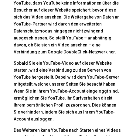
YouTube, dass YouTube keine Informationen über die
Besucher auf dieser Website speichert, bevor diese
sich das Video ansehen. Die Weitergabe von Daten an
YouTube-Partner wird durch den erweiterten
Datenschutzmodus hingegen nicht zwingend
ausgeschlossen. So stellt YouTube – unabhängig
davon, ob Sie sich ein Video ansehen – eine
Verbindung zum Google DoubleClick-Netzwerk her.
Sobald Sie ein YouTube-Video auf dieser Website
starten, wird eine Verbindung zu den Servern von
YouTube hergestellt. Dabei wird dem YouTube-Server
mitgeteilt, welche unserer Seiten Sie besucht haben.
Wenn Sie in Ihrem YouTube-Account eingeloggt sind,
ermöglichen Sie YouTube, Ihr Surfverhalten direkt
Ihrem persönlichen Profil zuzuordnen. Dies können
Sie verhindern, indem Sie sich aus Ihrem YouTube-
Account ausloggen.
Des Weiteren kann YouTube nach Starten eines Videos