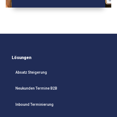
Lösungen
Absatz Steigerung
Neukunden Termine B2B
Inbound Terminierung