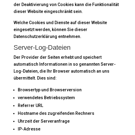
der Deaktivierung von Cookies kann die Funktionalität
dieser Website eingeschränkt sein.
Welche Cookies und Dienste auf dieser Website
eingesetzt werden, können Sie dieser
Datenschutzerklärung entnehmen.
Server-Log-Dateien
Der Provider der Seiten erhebt und speichert
automatisch Informationen in so genannten Server-
Log-Dateien, die Ihr Browser automatisch an uns
übermittelt. Dies sind:
Browsertyp und Browserversion
verwendetes Betriebssystem
Referrer URL
Hostname des zugreifenden Rechners
Uhrzeit der Serveranfrage
IP-Adresse