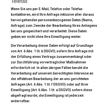
Telefax
Wenn Sie uns per E-Mail, Telefon oder Telefax
kontaktieren, wird Ihre Anfrage inklusive aller daraus
hervorgehenden personenbezogenen Daten (Name,
Anfrage) zum Zwecke der Bearbeitung Ihres Anliegens
bei uns gespeichert und verarbeitet. Diese Daten
geben wir nicht ohne Ihre Einwilligung weiter.
Die Verarbeitung dieser Daten erfolgt auf Grundlage
von Art. 6 Abs. 1 lit. b DSGVO, sofern Ihre Anfrage mit
der Erfüllung eines Vertrags zusammenhängt oder
zur Durchführung vorvertraglicher Maßnahmen
erforderlich ist. In allen übrigen Fällen beruht die
Verarbeitung auf unserem berechtigten Interesse an
der effektiven Bearbeitung der an uns gerichteten
Anfragen (Art. 6 Abs. 1 lit. f DSGVO) oder auf Ihrer
Einwilligung (Art. 6 Abs. 1 lit. a DSGVO) sofern diese
abgefragt wurde; die Einwilligung ist jederzeit
widerrufbar.