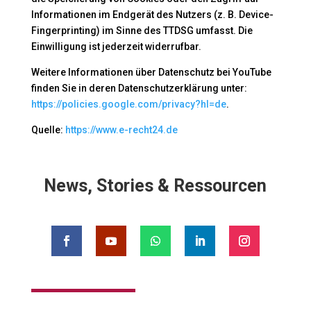
Informationen im Endgerät des Nutzers (z. B. Device-
Fingerprinting) im Sinne des TTDSG umfasst. Die
Einwilligung ist jederzeit widerrufbar.
Weitere Informationen über Datenschutz bei YouTube
finden Sie in deren Datenschutzerklärung unter:
https://policies.google.com/privacy?hl=de
.
Quelle:
https://www.e-recht24.de
News, Stories & Ressourcen