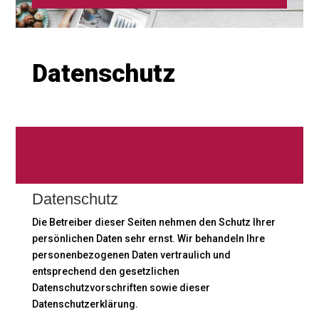
Datenschutz
Datenschutz
Die Betreiber dieser Seiten nehmen den Schutz Ihrer
persönlichen Daten sehr ernst. Wir behandeln Ihre
personenbezogenen Daten vertraulich und
entsprechend den gesetzlichen
Datenschutzvorschriften sowie dieser
Datenschutzerklärung.