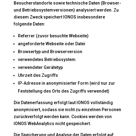
Besucherstandorte sowie technische Daten (Browser-
und Betriebssystemversionen) analysiert werden. Zu
diesem Zweck speichert IONOS insbesondere
folgende Daten:
Referrer (zuvor besuchte Webseite)
angeforderte Webseite oder Datei
Browsertyp und Browserversion
verwendetes Betriebssystem
verwendeter Gerätetyp
Uhrzeit des Zugriffs
IP-Adresse in anonymisierter Form (wird nur zur
Feststellung des Orts des Zugriffs verwendet)
Die Datenerfassung erfolgt laut IONOS vollständig
anonymisiert, sodass sie nicht zu einzelnen Personen
zurückverfolgt werden kann. Cookies werden von
IONOS WebAnalytics nicht gespeichert.
Die Speicherung und Analyse der Daten erfolgt auf