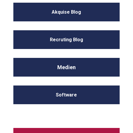
Akquise Blog
Recruting Blog
Medien
Software