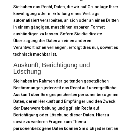
Sie haben das Recht, Daten, die wir auf Grundlage Ihrer
Einwilligung oder in Erfüllung eines Vertrags
automatisiert verarbeiten, an sich oder an einen Dritten
in einem gängigen, maschinenlesbaren Format
aushändigen zu lassen. Sofern Sie die direkte
Übertragung der Daten an einen anderen
Verantwortlichen verlangen, erfolgt dies nur, soweit es
technisch machbar ist.
Auskunft, Berichtigung und
Löschung
Sie haben im Rahmen der geltenden gesetzlichen
Bestimmungen jederzeit das Recht auf unentgeltliche
Auskunft über Ihre gespeicherten personenbezogenen
Daten, deren Herkunft und Empfänger und den Zweck
der Datenverarbeitung und ggf. ein Recht auf
Berichtigung oder Löschung dieser Daten. Hierzu
sowie zu weiteren Fragen zum Thema
personenbezogene Daten können Sie sich jederzeit an