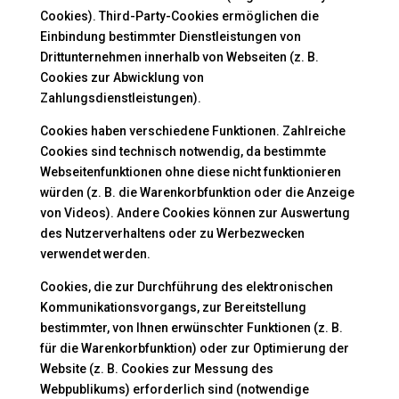
Cookies). Third-Party-Cookies ermöglichen die
Einbindung bestimmter Dienstleistungen von
Drittunternehmen innerhalb von Webseiten (z. B.
Cookies zur Abwicklung von
Zahlungsdienstleistungen).
Cookies haben verschiedene Funktionen. Zahlreiche
Cookies sind technisch notwendig, da bestimmte
Webseitenfunktionen ohne diese nicht funktionieren
würden (z. B. die Warenkorbfunktion oder die Anzeige
von Videos). Andere Cookies können zur Auswertung
des Nutzerverhaltens oder zu Werbezwecken
verwendet werden.
Cookies, die zur Durchführung des elektronischen
Kommunikationsvorgangs, zur Bereitstellung
bestimmter, von Ihnen erwünschter Funktionen (z. B.
für die Warenkorbfunktion) oder zur Optimierung der
Website (z. B. Cookies zur Messung des
Webpublikums) erforderlich sind (notwendige