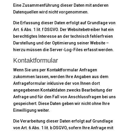
Eine Zusammenführung dieser Daten mit anderen
Datenquellen wird nicht vorgenommen.
Die Erfassung dieser Daten erfolgt auf Grundlage von
Art. 6 Abs. 1 lit. f DSGVO. Der Websitebetreiber hat ein
berechtigtes Interesse an der technisch fehlerfreien
Darstellung und der Optimierung seiner Website –
hierzu müssen die Server-Log-Files erfasst werden.
Kontaktformular
Wenn Sie uns per Kontaktformular Anfragen
zukommen lassen, werden Ihre Angaben aus dem
Anfrageformular inklusive der von Ihnen dort
angegebenen Kontaktdaten zwecks Bearbeitung der
Anfrage und für den Fall von Anschlussfragen bei uns
gespeichert. Diese Daten geben wir nicht ohne Ihre
Einwilligung weiter.
Die Verarbeitung dieser Daten erfolgt auf Grundlage
von Art. 6 Abs. 1 lit. b DSGVO, sofern Ihre Anfrage mit