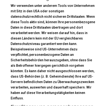
Wir verwenden unter anderem Tools von Unternehmen
mit Sitz in den USA oder sonstigen
datenschutzrechtlich nicht sicheren Drittstaaten. Wenn
diese Tools aktiv sind, können Ihre personenbezogene
Daten in diese Drittstaaten übertragen und dort
verarbeitet werden. Wir weisen darauf hin, dass in
diesen Ländern kein mit der EU vergleichbares
Datenschutzniveau garantiert werden kann.
Beispielsweise sind US-Unternehmen dazu
verpflichtet, personenbezogene Daten an
Sicherheitsbehörden herauszugeben, ohne dass Sie
als Betroffener hiergegen gerichtlich vorgehen
könnten. Es kann daher nicht ausgeschlossen werden,
dass US-Behörden (z. B. Geheimdienste) Ihre auf US-
Servern befindlichen Daten zu Überwachungszwecken
verarbeiten, auswerten und dauerhaft speichern. Wir
haben auf diese Verarbeitungstätigkeiten keinen
Einfluss.