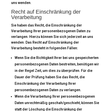
uns wenden.
Recht auf Einschränkung der
Verarbeitung
Sie haben das Recht, die Einschränkung der
Verarbeitung Ihrer personenbezogenen Daten zu
verlangen. Hierzu können Sie sich jederzeit an uns
wenden. Das Recht auf Einschränkung der
Verarbeitung besteht in folgenden Fällen:
Wenn Sie die Richtigkeit Ihrer bei uns gespeicherten
personenbezogenen Daten bestreiten, benötigen wir
in der Regel Zeit, um dies zu überprüfen. Für die
Dauer der Prüfung haben Sie das Recht, die
Einschränkung der Verarbeitung Ihrer
personenbezogenen Daten zu verlangen.
Wenn die Verarbeitung Ihrer personenbezogenen
Daten unrechtmäßig geschah/geschieht, können Sie
statt der Löschung die Einschränkung der