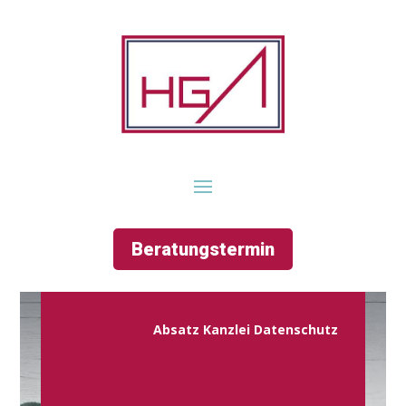
Beratungstermin
Absatz Kanzlei Datenschutz