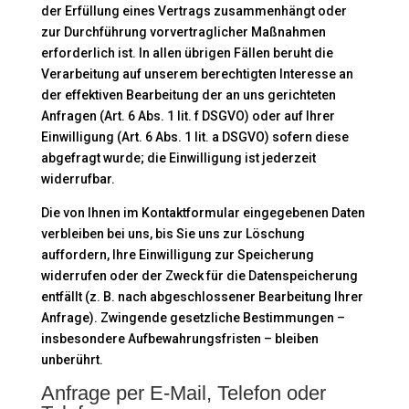
der Erfüllung eines Vertrags zusammenhängt oder
zur Durchführung vorvertraglicher Maßnahmen
erforderlich ist. In allen übrigen Fällen beruht die
Verarbeitung auf unserem berechtigten Interesse an
der effektiven Bearbeitung der an uns gerichteten
Anfragen (Art. 6 Abs. 1 lit. f DSGVO) oder auf Ihrer
Einwilligung (Art. 6 Abs. 1 lit. a DSGVO) sofern diese
abgefragt wurde; die Einwilligung ist jederzeit
widerrufbar.
Die von Ihnen im Kontaktformular eingegebenen Daten
verbleiben bei uns, bis Sie uns zur Löschung
auffordern, Ihre Einwilligung zur Speicherung
widerrufen oder der Zweck für die Datenspeicherung
entfällt (z. B. nach abgeschlossener Bearbeitung Ihrer
Anfrage). Zwingende gesetzliche Bestimmungen –
insbesondere Aufbewahrungsfristen – bleiben
unberührt.
Anfrage per E-Mail, Telefon oder