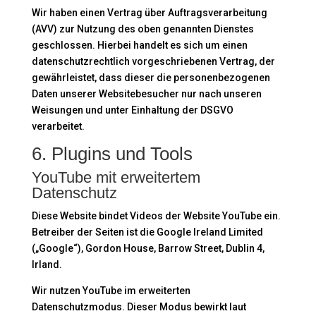
Wir haben einen Vertrag über Auftragsverarbeitung
(AVV) zur Nutzung des oben genannten Dienstes
geschlossen. Hierbei handelt es sich um einen
datenschutzrechtlich vorgeschriebenen Vertrag, der
gewährleistet, dass dieser die personenbezogenen
Daten unserer Websitebesucher nur nach unseren
Weisungen und unter Einhaltung der DSGVO
verarbeitet.
6. Plugins und Tools
YouTube mit erweitertem
Datenschutz
Diese Website bindet Videos der Website YouTube ein.
Betreiber der Seiten ist die Google Ireland Limited
(„Google“), Gordon House, Barrow Street, Dublin 4,
Irland.
Wir nutzen YouTube im erweiterten
Datenschutzmodus. Dieser Modus bewirkt laut