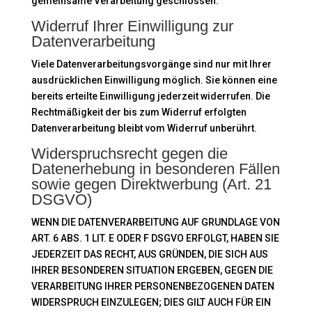
gemeinsame Verarbeitung geschlossen.
Widerruf Ihrer Einwilligung zur
Datenverarbeitung
Viele Datenverarbeitungsvorgänge sind nur mit Ihrer
ausdrücklichen Einwilligung möglich. Sie können eine
bereits erteilte Einwilligung jederzeit widerrufen. Die
Rechtmäßigkeit der bis zum Widerruf erfolgten
Datenverarbeitung bleibt vom Widerruf unberührt.
Widerspruchsrecht gegen die
Datenerhebung in besonderen Fällen
sowie gegen Direktwerbung (Art. 21
DSGVO)
WENN DIE DATENVERARBEITUNG AUF GRUNDLAGE VON
ART. 6 ABS. 1 LIT. E ODER F DSGVO ERFOLGT, HABEN SIE
JEDERZEIT DAS RECHT, AUS GRÜNDEN, DIE SICH AUS
IHRER BESONDEREN SITUATION ERGEBEN, GEGEN DIE
VERARBEITUNG IHRER PERSONENBEZOGENEN DATEN
WIDERSPRUCH EINZULEGEN; DIES GILT AUCH FÜR EIN