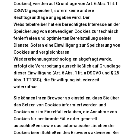
Cookies), werden auf Grundlage von Art. 6 Abs. 1 lit. f
DSGVO gespeichert, sofern keine andere
Rechtsgrundlage angegeben wird. Der
Websitebetreiber hat ein berechtigtes Interesse an der
Speicherung von notwendigen Cookies zur technisch
fehlerfreien und optimierten Bereitstellung seiner
Dienste. Sofern eine Einwilligung zur Speicherung von
Cookies und vergleichbaren
Wiedererkennungstechnologien abgefragt wurde,
erfolgt die Verarbeitung ausschließlich auf Grundlage
dieser Einwilligung (Art. 6 Abs. 1 lit. a DSGVO und § 25
Abs. 1 TTDSG); die Einwilligung ist jederzeit
widerrufbar.
Sie können Ihren Browser so einstellen, dass Sie über
das Setzen von Cookies informiert werden und
Cookies nur im Einzelfall erlauben, die Annahme von
Cookies für bestimmte Fälle oder generell
ausschließen sowie das automatische Löschen der
Cookies beim Schließen des Browsers aktivieren. Bei