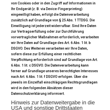
von Cookies oder in den Zugriff auf Informationen in
Ihr Endgerät (z. B. via Device-Fingerprinting)
eingewilligt haben, erfolgt die Datenverarbeitung
zusätzlich auf Grundlage von § 25 Abs. 1 TTDSG. Die
Einwilligung ist jederzeit widerrufbar. Sind Ihre Daten
zur Vertragserfüllung oder zur Durchführung
vorvertraglicher Maßnahmen erforderlich, verarbeiten
wir Ihre Daten auf Grundlage des Art. 6 Abs. 1 lit. b
DSGVO. Des Weiteren verarbeiten wir Ihre Daten,
sofern diese zur Erfüllung einer rechtlichen
Verpflichtung erforderlich sind auf Grundlage von Art.
6 Abs. 1 lit. c DSGVO. Die Datenverarbeitung kann
ferner auf Grundlage unseres berechtigten Interesses
nach Art. 6 Abs. 1 lit. f DSGVO erfolgen. Über die
jeweils im Einzelfall einschlägigen Rechtsgrundlagen
wird in den folgenden Absätzen dieser
Datenschutzerklärung informiert.
Hinweis zur Datenweitergabe in die
USA und sonstige Drittstaaten