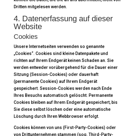
Dritten mitgelesen werden.
4. Datenerfassung auf dieser
Website
Cookies
Unsere Internetseiten verwenden so genannte
„Cookies“. Cookies sind kleine Datenpakete und
richten auf Ihrem Endgerät keinen Schaden an. Sie
werden entweder vorübergehend für die Dauer einer
Sitzung (Session-Cookies) oder dauerhaft
(permanente Cookies) auf Ihrem Endgerät
gespeichert. Session-Cookies werden nach Ende
Ihres Besuchs automatisch gelöscht. Permanente
Cookies bleiben auf Ihrem Endgerät gespeichert, bis
Sie diese selbst löschen oder eine automatische
Löschung durch Ihren Webbrowser erfolgt.
Cookies können von uns (First-Party-Cookies) oder
von Drittunternehmen stammen (sog. Third-Party-