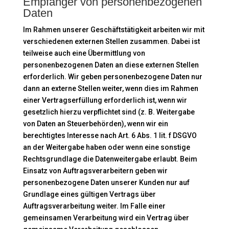
Empfänger von personenbezogenen
Daten
Im Rahmen unserer Geschäftstätigkeit arbeiten wir mit
verschiedenen externen Stellen zusammen. Dabei ist
teilweise auch eine Übermittlung von
personenbezogenen Daten an diese externen Stellen
erforderlich. Wir geben personenbezogene Daten nur
dann an externe Stellen weiter, wenn dies im Rahmen
einer Vertragserfüllung erforderlich ist, wenn wir
gesetzlich hierzu verpflichtet sind (z. B. Weitergabe
von Daten an Steuerbehörden), wenn wir ein
berechtigtes Interesse nach Art. 6 Abs. 1 lit. f DSGVO
an der Weitergabe haben oder wenn eine sonstige
Rechtsgrundlage die Datenweitergabe erlaubt. Beim
Einsatz von Auftragsverarbeitern geben wir
personenbezogene Daten unserer Kunden nur auf
Grundlage eines gültigen Vertrags über
Auftragsverarbeitung weiter. Im Falle einer
gemeinsamen Verarbeitung wird ein Vertrag über