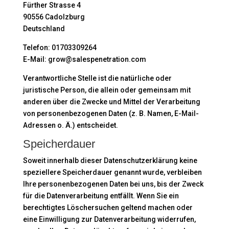
Fürther Strasse 4
90556 Cadolzburg
Deutschland
Telefon: 01703309264
E-Mail: grow@salespenetration.com
Verantwortliche Stelle ist die natürliche oder
juristische Person, die allein oder gemeinsam mit
anderen über die Zwecke und Mittel der Verarbeitung
von personenbezogenen Daten (z. B. Namen, E-Mail-
Adressen o. Ä.) entscheidet.
Speicherdauer
Soweit innerhalb dieser Datenschutzerklärung keine
speziellere Speicherdauer genannt wurde, verbleiben
Ihre personenbezogenen Daten bei uns, bis der Zweck
für die Datenverarbeitung entfällt. Wenn Sie ein
berechtigtes Löschersuchen geltend machen oder
eine Einwilligung zur Datenverarbeitung widerrufen,