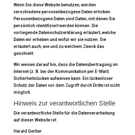
Wenn Sie diese Website benutzen, werden
verschiedene personenbezogene Daten erhoben.
Personenbezogene Daten sind Daten, mit denen Sie
persönlich identifiziert werden können. Die
vorliegende Datenschutzerklärung erläutert, welche
Daten wir erheben und wofür wir sie nutzen. Sie
erläutert auch, wie und zu welchem Zweck das
geschieht.
Wir weisen darauf hin, dass die Datenübertragung im
Internet (z. B. bei der Kommunikation per E-Mail)
Sicherheitslücken aufweisen kann. Ein lückenloser
Schutz der Daten vor dem Zugriff durch Dritte ist nicht
möglich.
Hinweis zur verantwortlichen Stelle
Die verantwortliche Stelle für die Datenverarbeitung
auf dieser Website ist:
Harald Gerber