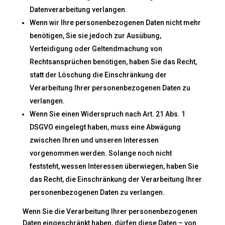
Datenverarbeitung verlangen.
Wenn wir Ihre personenbezogenen Daten nicht mehr
benötigen, Sie sie jedoch zur Ausübung,
Verteidigung oder Geltendmachung von
Rechtsansprüchen benötigen, haben Sie das Recht,
statt der Löschung die Einschränkung der
Verarbeitung Ihrer personenbezogenen Daten zu
verlangen.
Wenn Sie einen Widerspruch nach Art. 21 Abs. 1
DSGVO eingelegt haben, muss eine Abwägung
zwischen Ihren und unseren Interessen
vorgenommen werden. Solange noch nicht
feststeht, wessen Interessen überwiegen, haben Sie
das Recht, die Einschränkung der Verarbeitung Ihrer
personenbezogenen Daten zu verlangen.
Wenn Sie die Verarbeitung Ihrer personenbezogenen
Daten eingeschränkt haben, dürfen diese Daten – von