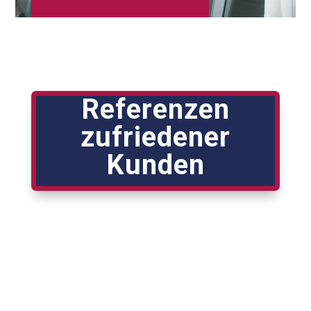
Referenzen
zufriedener
Kunden