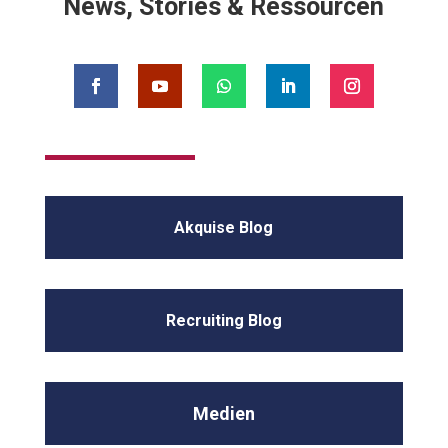
News, Stories & Ressourcen
Akquise Blog
Recruiting Blog
Medien