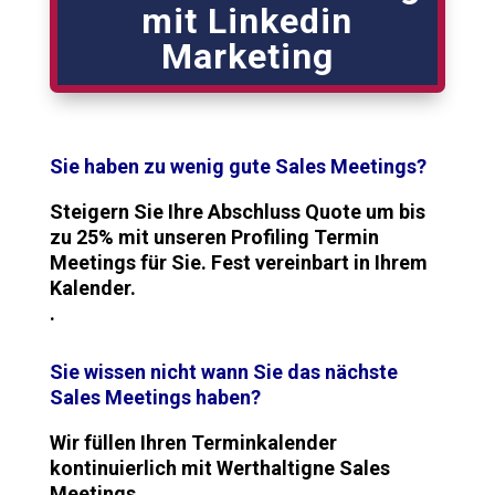
mit Linkedin
Marketing
Sie haben zu wenig gute Sales Meetings?
Steigern Sie Ihre Abschluss Quote um bis
zu 25% mit unseren Profiling Termin
Meetings für Sie. Fest vereinbart in Ihrem
Kalender.
.
Sie wissen nicht wann Sie das nächste
Sales Meetings haben?
Wir füllen Ihren Terminkalender
kontinuierlich mit Werthaltigne Sales
Meetings.