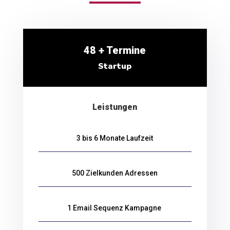
48 + Termine
Startup
Leistungen
3 bis 6 Monate Laufzeit
500 Zielkunden Adressen
1 Email Sequenz Kampagne