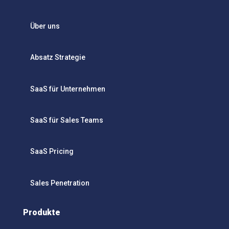
Über uns
Absatz Strategie
SaaS für Unternehmen
SaaS für Sales Teams
SaaS Pricing
Sales Penetration
Produkte