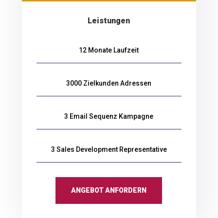
Leistungen
12 Monate Laufzeit
3000 Zielkunden Adressen
3 Email Sequenz Kampagne
3 Sales Development Representative
ANGEBOT ANFORDERN