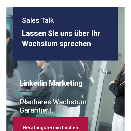
Sales Talk
Lassen Sie uns über Ihr
Wachstum sprechen
Linkedin Marketing
Planbares Wachstum
Garantiert.
Beratungstermin buchen