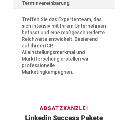
Terminvereinbarung
Treffen Sie das Expertenteam, das
sich intensiv mit Ihrem Unternehmen
befasst und eine maßgeschneiderte
Reichweite entwickelt.
Basierend
auf Ihrem ICP,
Alleinstellungsmerkmal und
Marktforschung erstellen wir
professionelle
Marketingkampagnen.
ABSATZKANZLEI
Linkedin Success Pakete