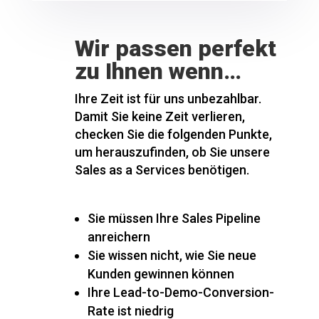
Wir passen perfekt
zu Ihnen wenn…
Ihre Zeit ist für uns unbezahlbar.
Damit Sie keine Zeit verlieren,
checken Sie die folgenden Punkte,
um herauszufinden, ob Sie unsere
Sales as a Services benötigen.
Sie müssen Ihre Sales Pipeline
anreichern
Sie wissen nicht, wie Sie neue
Kunden gewinnen können
Ihre Lead-to-Demo-Conversion-
Rate ist niedrig