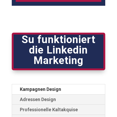
Su funktioniert
die Linkedin
Marketing
Kampagnen Design
Adressen Design
Professionelle Kaltakquise