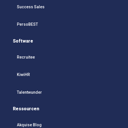
Success Sales
PersoBEST
Software
Recruitee
KiwiHR
Talentwunder
Ressourcen
Akquise Blog