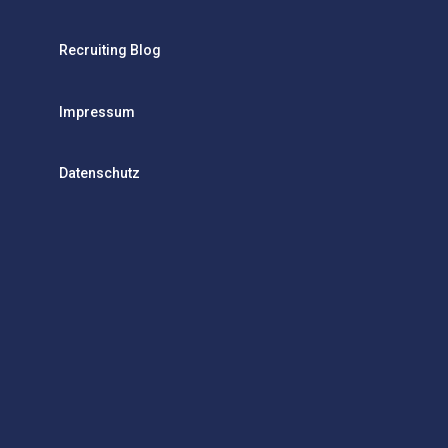
Recruiting Blog
Impressum
Datenschutz