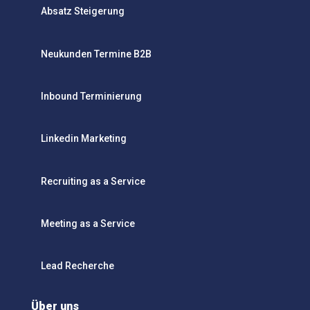
Absatz Steigerung
Neukunden Termine B2B
Inbound Terminierung
Linkedin Marketing
Recruiting as a Service
Meeting as a Service
Lead Recherche
Über uns