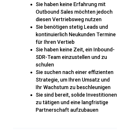
Sie haben keine Erfahrung mit
Outbound Sales möchten jedoch
diesen Vertriebsweg nutzen
Sie benötigen stetig Leads und
kontinuierlich Neukunden Termine
für Ihren Vertieb
Sie haben keine Zeit, ein Inbound-
SDR-Team einzustellen und zu
schulen
Sie suchen nach einer effizienten
Strategie, um Ihren Umsatz und
Ihr Wachstum zu beschleunigen
Sie sind bereit, solide Investitionen
zu tätigen und eine langfristige
Partnerschaft aufzubauen