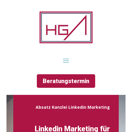
Beratungstermin
Absatz Kanzlei Linkedin Marketing
Linkedin Marketing für