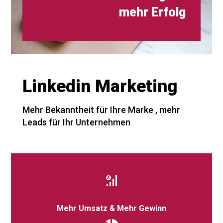
mehr Erfolg
Linkedin Marketing
Mehr Bekanntheit für Ihre Marke , mehr
Leads für Ihr Unternehmen
Mehr Umsatz & Mehr Gewinn