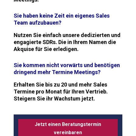
Sie haben keine Zeit ein eigenes Sales
Team aufzubauen?
Nutzen Sie einfach unsere dedizierten und
engagierte SDRs. Die in Ihrem Namen die
Akquise für Sie erledigen.
Sie kommen nicht vorwärts und benötigen
dringend mehr Termine Meetings?
Erhalten Sie bis zu 20 und mehr Sales
Termine pro Monat für Ihren Vertrieb.
Steigern Sie ihr Wachstum jetzt.
Jetzt einen Beratungstermin
vereinbaren