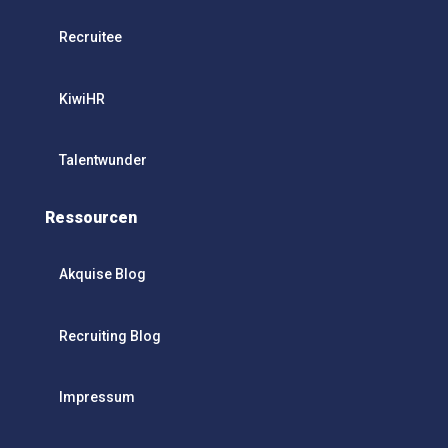
Recruitee
KiwiHR
Talentwunder
Ressourcen
Akquise Blog
Recruiting Blog
Impressum