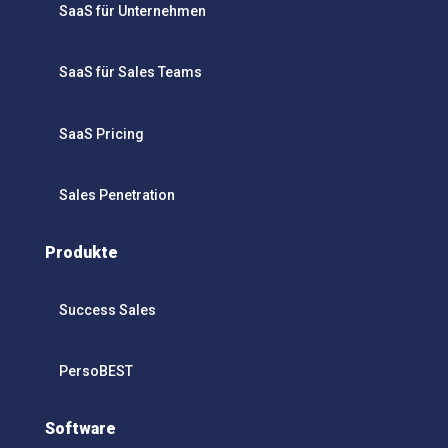
SaaS für Unternehmen
SaaS für Sales Teams
SaaS Pricing
Sales Penetration
Produkte
Success Sales
PersoBEST
Software