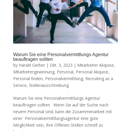
Warum Sie eine Personalvermittlungs Agentur
beauftragen sollten
by
Harald Gerber
|
Okt. 3, 2023
|
Mitarbeiter Akquise
,
Mitarbeitergewinnung
,
Personal
,
Personal Akquise
,
Personal finden
,
Personalvermittlung
,
Recruiting as a
Service
,
Stellenausschreibung
Warum Sie eine Personalvermittlungs Agentur
beauftragen sollten Wenn Sie auf der Suche nach
neuem Personal sind, kann die Zusammenarbeit mit
einer Personalvermittlungsagentur eine gute
Möglichkeit sein, Ihre Offenen Stellen schnell zu