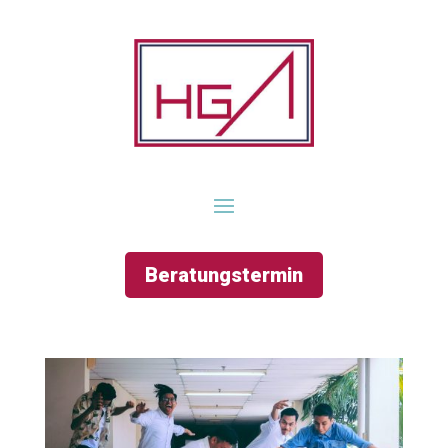
Beratungstermin