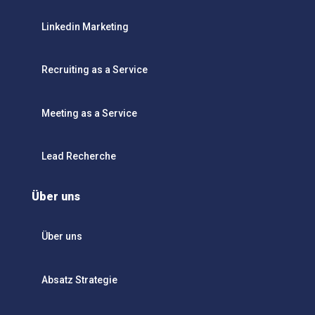
Linkedin Marketing
Recruiting as a Service
Meeting as a Service
Lead Recherche
Über uns
Über uns
Absatz Strategie