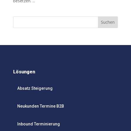
besetzen. ...
Suchen
Lösungen
Absatz Steigerung
Neukunden Termine B2B
Inbound Terminierung